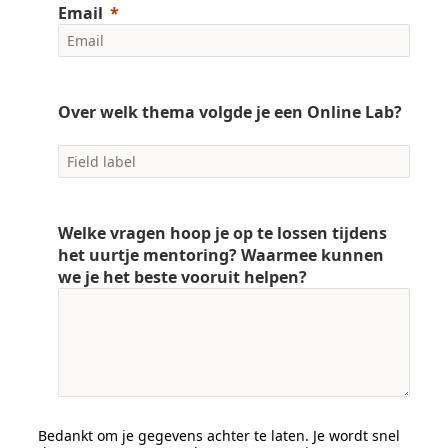
Email
Over welk thema volgde je een Online Lab?
Welke vragen hoop je op te lossen tijdens
het uurtje mentoring? Waarmee kunnen
we je het beste vooruit helpen?
Bedankt om je gegevens achter te laten. Je wordt snel