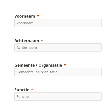
Voornaam
Achternaam
Gemeente / Organisatie
Functie