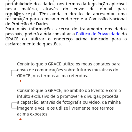
portabilidade dos dados, nos termos da legislação aplicável
nesta matéria, através do envio de e-mail para
rgpd@grace.pt. Têm ainda o direito de apresentar uma
reclamação para o mesmo endereço e à Comissão Nacional
de Proteção de Dados.
Para mais informações acerca do tratamento dos dados
pessoais, poderá ainda consultar a
Política de Privacidade
do
GRACE ou utilizar o endereço acima indicado para o
esclarecimento de questões.
Consinto que o GRACE utilize os meus contatos para
envio de comunicações sobre futuras iniciativas do
GRACE ,nos termos acima referidos.
Consinto que o GRACE, no âmbito do Evento e com o
intuito exclusivo de o promover e divulgar, proceda
à captação, através de fotografia ou vídeo, da minha
imagem e voz, e os utilize livremente nos termos
acima expostos.