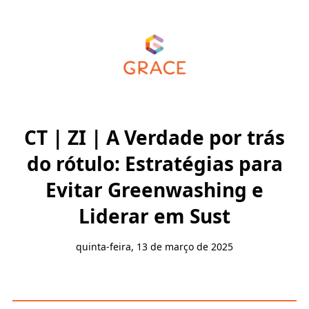
CT | ZI | A Verdade por trás
do rótulo: Estratégias para
Evitar Greenwashing e
Liderar em Sust
quinta-feira, 13 de março de 2025