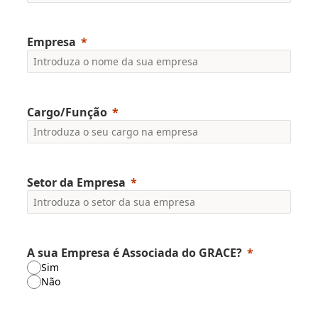
Empresa
Cargo/Função
Setor da Empresa
A sua Empresa é Associada do GRACE?
Sim
Não