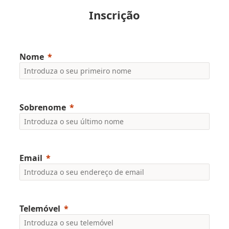
Inscrição
Nome
Sobrenome
Email
Telemóvel