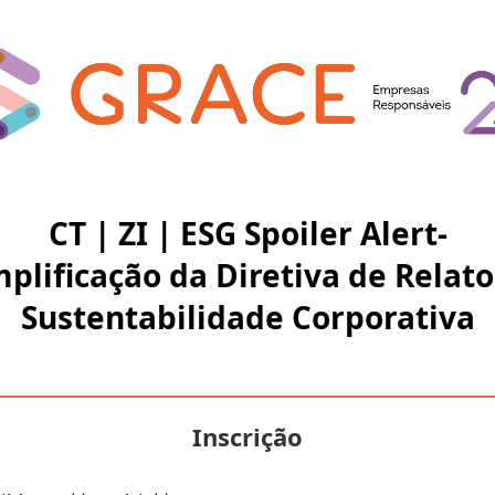
CT | ZI | ESG Spoiler Alert-
mplificação da Diretiva de Relato
Sustentabilidade Corporativa
Inscrição