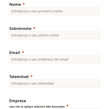
Nome
Sobrenome
Email
Telemóvel
Empresa
caso não se aplique selecione Não Associados