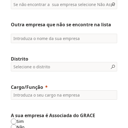
Outra empresa que não se encontre na lista
Distrito
Cargo/Função
A sua empresa é Associada do GRACE
Sim
Não