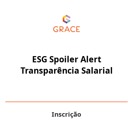
ESG Spoiler Alert
Transparência Salarial
Inscrição