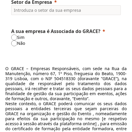
Setor da Empresa
A sua empresa é Associada do GRACE?
Sim
Não
O GRACE – Empresas Responsáveis, com sede na Rua da
Manutenção, número 67, 1º Piso, freguesia do Beato, 1900-
319 Lisboa, com o NIF 504518330 (doravante “GRACE”), na
qualidade de responsável pelo tratamento dos dados
pessoais, irá recolher e tratar os seus dados pessoais para a
finalidade de gestão da sua participação em eventos, ações
de formação e outros, doravante, “Evento”.
Neste contexto, o GRACE poderá comunicar os seus dados
pessoais a entidades terceiras que sejam parceiras do
GRACE na organização e gestão do Evento , nomeadamente
para efeitos da sua participação no mesmo [e respetivo
acesso à sessão através da plataforma online] , para emissão
do certificado de formação pela entidade formadora, entre