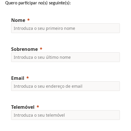
Quero participar no(s) seguinte(s):
Nome
Sobrenome
Email
Telemóvel