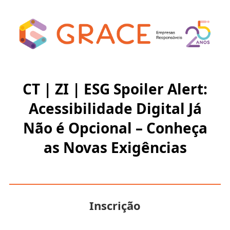
CT | ZI | ESG Spoiler Alert:
Acessibilidade Digital Já
Não é Opcional – Conheça
as Novas Exigências
Inscrição