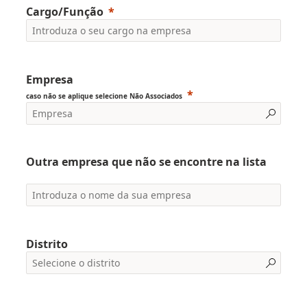
Cargo/Função
Empresa
caso não se aplique selecione Não Associados
Outra empresa que não se encontre na lista
Distrito