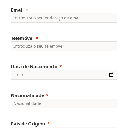
Email
Telemóvel
Data de Nascimento
Nacionalidade
País de Origem