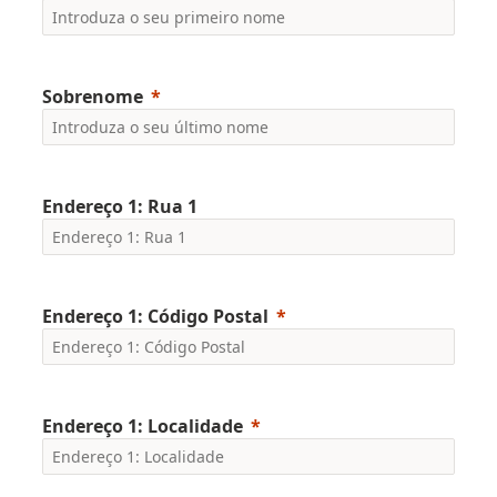
Sobrenome
Endereço 1: Rua 1
Endereço 1: Código Postal
Endereço 1: Localidade