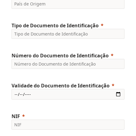
Tipo de Documento de Identificação
Número do Documento de Identificação
Validade do Documento de Identificação
NIF