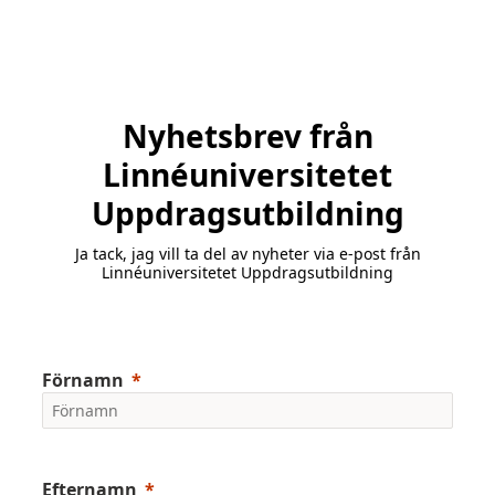
Nyhetsbrev från
Linnéuniversitetet
Uppdragsutbildning
Ja tack, jag vill ta del av nyheter via e-post från
Linnéuniversitetet Uppdragsutbildning
Förnamn
Efternamn