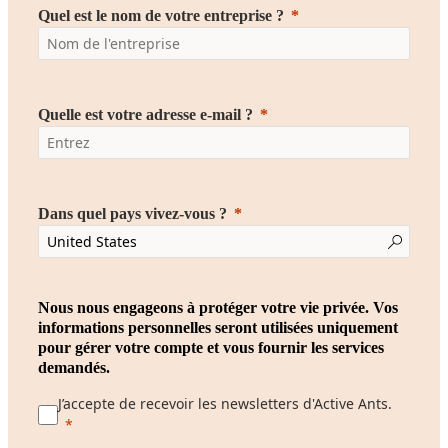
Quel est le nom de votre entreprise ?
Quelle est votre adresse e-mail ?
Dans quel pays vivez-vous ?
Nous nous engageons à protéger votre vie privée. Vos
informations personnelles seront utilisées uniquement
pour gérer votre compte et vous fournir les services
demandés.
J’accepte de recevoir les newsletters d'Active Ants.