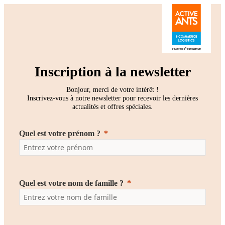
Inscription à la newsletter
Bonjour, merci de votre intérêt !
Inscrivez-vous à notre newsletter pour recevoir les dernières
actualités et offres spéciales.
Quel est votre prénom ?
Quel est votre nom de famille ?