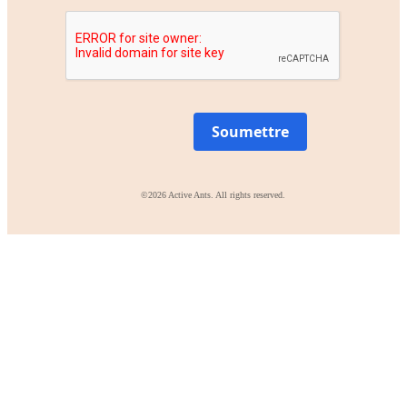
Soumettre
©2026 Active Ants. All rights reserved.