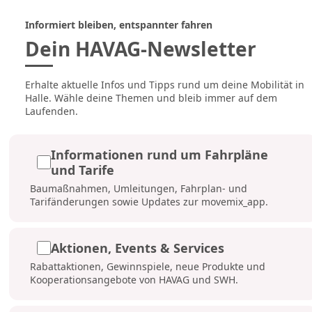
Informiert bleiben, entspannter fahren
Dein HAVAG-Newsletter
Erhalte aktuelle Infos und Tipps rund um deine Mobilität in
Halle. Wähle deine Themen und bleib immer auf dem
Laufenden.
Informationen rund um Fahrpläne
und Tarife
Baumaßnahmen, Umleitungen,
Fahrplan- und
Tarifänderungen sowie Updates zur movemix_app.
Aktionen, Events & Services
Rabattaktionen, Gewinnspiele, neue Produkte und
Kooperationsangebote von HAVAG und SWH.