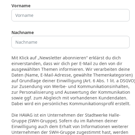
Vorname
Nachname
Mit Klick auf „Newsletter abonnieren“ erklärst du dich
einverstanden, dass wir dich per E-Mail zu den von dir
ausgewählten Themen informieren. Wir verarbeiten deine
Daten (Name, E-Mail-Adresse, gewählte Themenkategorien)
auf Grundlage deiner Einwilligung (Art. 6 Abs. 1 lit. a DSGVO
zur Zusendung von Werbe- und Kommunikationsinhalten,
zur Personalisierung und Auswertung der Kommunikation
sowie ggf. zum Abgleich mit vorhandenen Kundendaten.
Dabei wird ein persönliches Kommunikationsprofil erstellt.
Die HAVAG ist ein Unternehmen der Stadtwerke Halle-
Gruppe (SWH-Gruppe). Sofern du im Rahmen deiner
Einwilligung auch dem Erhalt von Informationen weiterer
Unternehmen der SWH-Gruppe zugestimmt hast, werden