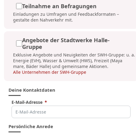
Teilnahme an Befragungen
Einladungen zu Umfragen und Feedbackformaten –
gestalte den Nahverkehr mit.
Angebote der Stadtwerke Halle-
Gruppe
Exklusive Angebote und Neuigkeiten der SWH-Gruppe: u. a.
Energie (EVH), Wasser & Umwelt (HWS), Freizeit (Maya
mare, Bäder Halle) und gemeinsame Aktionen.
Alle Unternehmen der SWH-Gruppe
Deine Kontaktdaten
E-Mail-Adresse
Persönliche Anrede