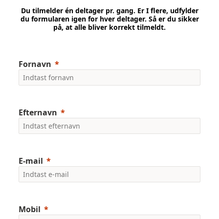
Du tilmelder én deltager pr. gang. Er I flere, udfylder
du formularen igen for hver deltager. Så er du sikker
på, at alle bliver korrekt tilmeldt.
Fornavn
Efternavn
E-mail
Mobil