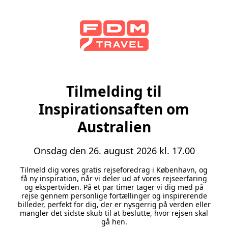
Tilmelding til
Inspirationsaften om
Australien
Onsdag den 26. august 2026 kl. 17.00
Tilmeld dig vores gratis rejseforedrag i
København,
og
få ny inspiration, når vi deler ud af vores rejseerfaring
og ekspertviden. På et par timer tager vi dig med på
rejse gennem personlige fortællinger og inspirerende
billeder, perfekt for dig, der er nysgerrig på verden eller
mangler det sidste skub til at beslutte, hvor rejsen skal
gå hen.