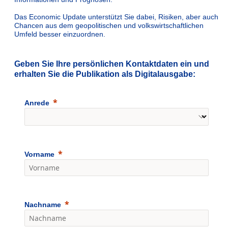
Das Economic Update unterstützt Sie dabei, Risiken, aber auch
Chancen aus dem geopolitischen und volkswirtschaftlichen
Umfeld besser einzuordnen.
Geben Sie Ihre persönlichen Kontaktdaten ein und
erhalten Sie die Publikation als Digitalausgabe:
Anrede
Vorname
Nachname