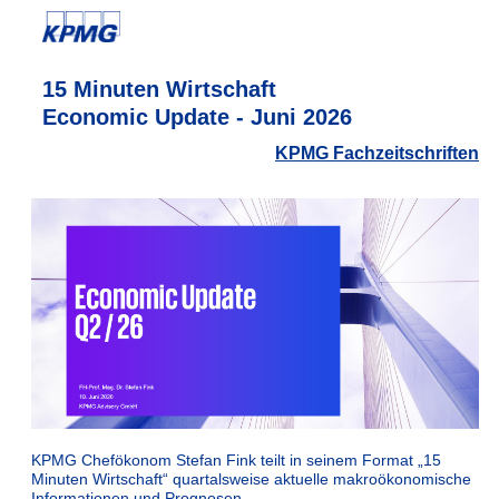
15 Minuten Wirtschaft
Economic Update - Juni 2026
KPMG Fachzeitschriften
KPMG Chefökonom Stefan Fink teilt in seinem Format „15
Minuten Wirtschaft“ quartalsweise aktuelle makroökonomische
Informationen und Prognosen.