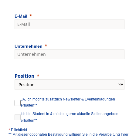
E-Mail
Unternehmen
Position
JA, ich möchte zusätzlich Newsletter & Eventeinladungen
erhalten**
Ich bin Student:in & möchte gerne aktuelle Stellenangebote
erhalten**
*
Pflichtfeld
** Mit dieser optionalen Bestätigung willigen Sie in die Verarbeitung Ihrer