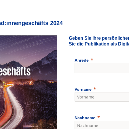
nd:innengeschäfts 2024
Geben Sie Ihre persönliche
Sie die Publikation als Digi
Anrede
Vorname
Nachname