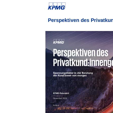
Perspektiven des Privatku