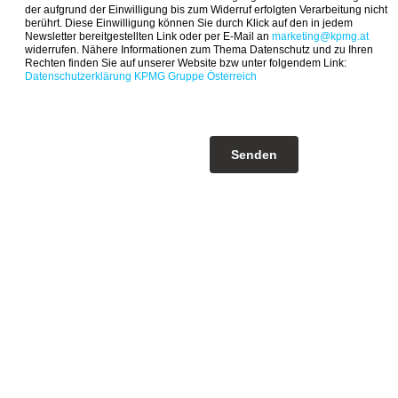
der aufgrund der Einwilligung bis zum Widerruf erfolgten Verarbeitung nicht
berührt. Diese Einwilligung können Sie durch Klick auf den in jedem
Newsletter bereitgestellten Link oder per E-Mail an
marketing@kpmg.at
widerrufen. Nähere Informationen zum Thema Datenschutz und zu Ihren
Rechten finden Sie auf unserer Website bzw unter folgendem Link:
Datenschutzerklärung KPMG Gruppe Österreich
Senden