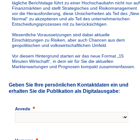
tägliche Berichtslage führt zu einer Hochschaubahn nicht nur auf
Finanzmärkten und stellt Strategisches und Risikomanagement
vor die Herausforderung, diese Unsicherheiten als Teil des „New
Normal“ zu akzeptieren und als Teil des unternehmerischen
Entscheidungsprozesses mit zu berücksichtigen.
Wesentliche Voraussetzungen sind dabei aktuelle
Einschätzungen zu Risiken, aber auch Chancen aus dem
geopolitischen und volkswirtschaftlichen Umfeld.
Vor diesem Hintergrund starten wir das neue Format „15
Minuten Wirtschaft“, in dem wir für Sie die aktuellen
Markterwartungen und Prognosen kompakt zusammenfassen.
Geben Sie Ihre persönlichen Kontaktdaten ein und
erhalten Sie die Publikation als Digitalausgabe:
Anrede