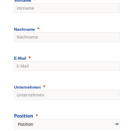
Vorname
Nachname
E-Mail
Unternehmen
Position