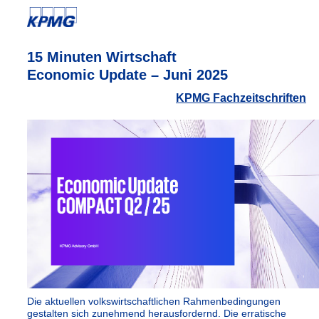
15 Minuten Wirtschaft
Economic Update – Juni 2025
KPMG Fachzeitschriften
Die aktuellen volkswirtschaftlichen Rahmenbedingungen
gestalten sich zunehmend herausfordernd. Die erratische