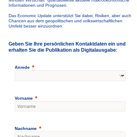
Informationen und Prognosen.
Das Economic Update unterstützt Sie dabei, Risiken, aber auch
Chancen aus dem geopolitischen und volkswirtschaftlichen
Umfeld besser einzuordnen.
Geben Sie Ihre persönlichen Kontaktdaten ein und
erhalten Sie die Publikation als Digitalausgabe:
Anrede
Vorname
Nachname