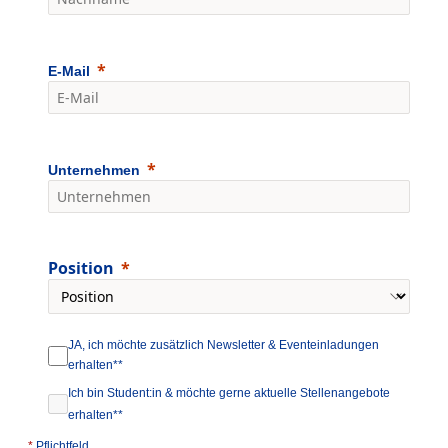
E-Mail
Unternehmen
Position
JA, ich möchte zusätzlich Newsletter & Eventeinladungen
erhalten**
Ich bin Student:in & möchte gerne aktuelle Stellenangebote
erhalten**
*
Pflichtfeld