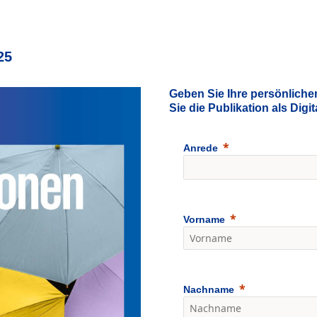
25
Geben Sie Ihre persönliche
Sie die Publikation als Digi
Anrede
Vorname
Nachname