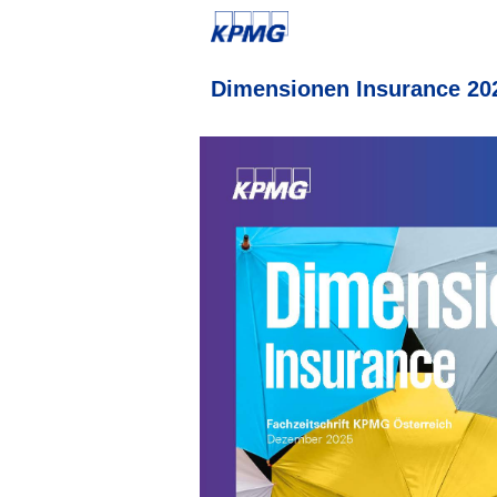
Dimensionen Insurance 20