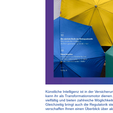
Künstliche Intelligenz ist in der Versich
kann ihr als Transformationsmotor dienen.
vielfältig und bieten zahlreiche Möglichke
Gleichzeitig bringt auch die Regulatorik s
verschaffen Ihnen einen Überblick über a