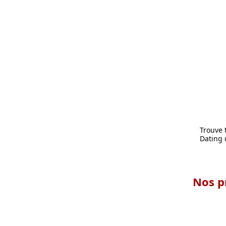
Trouve 
Dating
Nos p