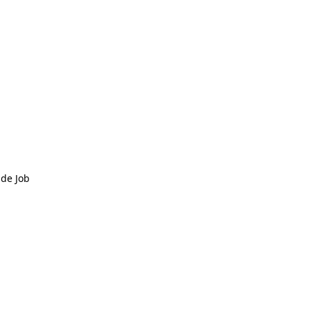
 de Job