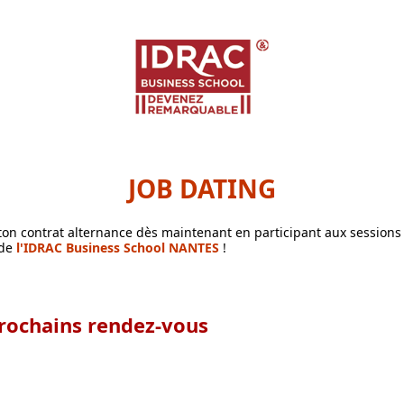
JOB DATING
ton contrat alternance dès maintenant en participant aux sessions
 de
l'IDRAC Business School NANTES
!
rochains rendez-vous