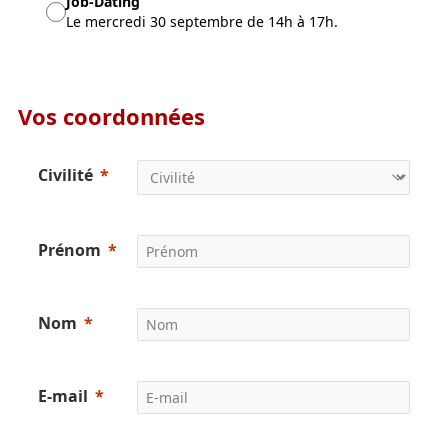
Job-Dating
Le mercredi 30 septembre de 14h à 17h.
Vos coordonnées
Civilité
Prénom
Nom
E-mail