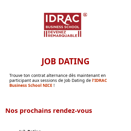
JOB DATING
Trouve ton contrat alternance dès maintenant en
participant aux sessions de Job Dating de
l'IDRAC
Business School NICE
!
Nos prochains rendez-vous