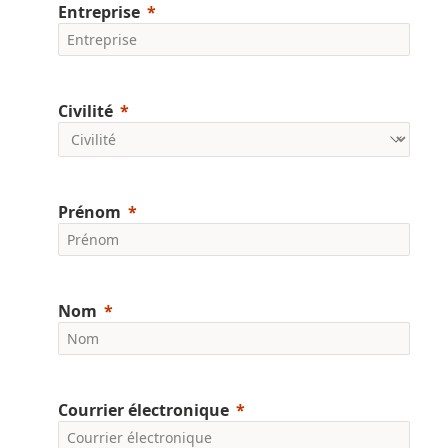
Entreprise
Civilité
Prénom
Nom
Courrier électronique