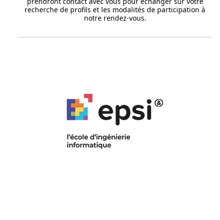
prendront contact avec vous pour échanger sur votre
recherche de profils et les modalités de participation à
notre rendez-vous.