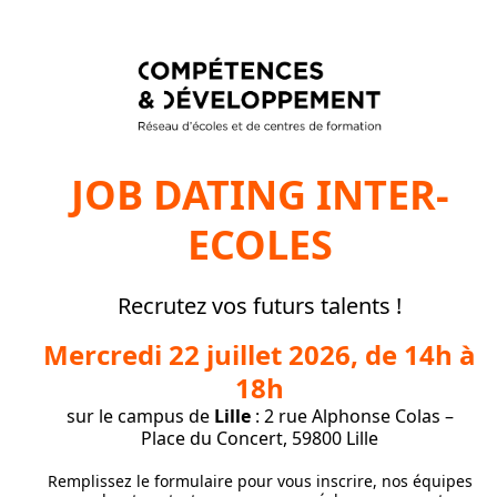
JOB DATING INTER-
ECOLES
Recrutez vos futurs talents !
Mercredi 22 juillet 2026, de 14h à
18h
sur le campus de
Lille
: 2 rue Alphonse Colas –
Place du Concert, 59800 Lille
Remplissez le formulaire pour vous inscrire, nos équipes