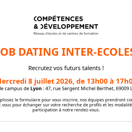
JOB DATING INTER-ECOLE
Recrutez vos futurs talents !
ercredi 8 juillet 2026, de 13h00 à 17h
 le campus de
Lyon
: 47, rue Sergent Michel Berthet, 69009 
lissez le formulaire pour vous inscrire, nos équipes prendront co
 vous pour échanger sur votre recherche de profils et les modalit
participation à notre rendez-vous.