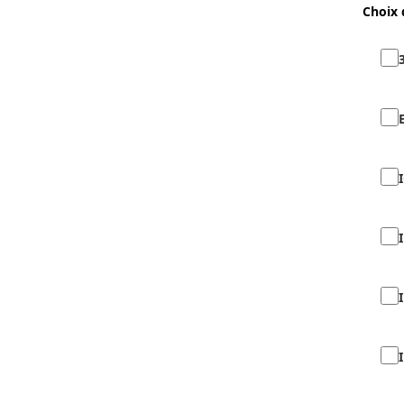
Choix 