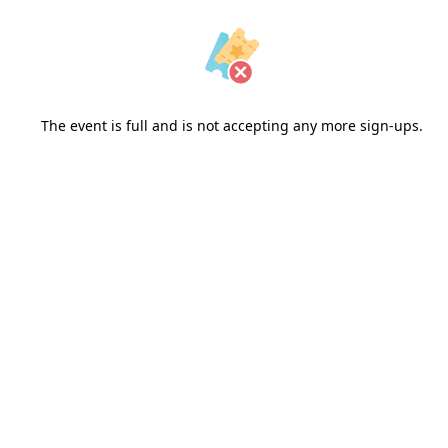
The event is full and is not accepting any more sign-ups.