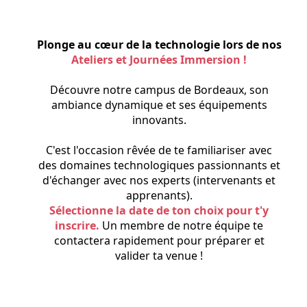
Plonge au cœur de la technologie lors de nos
Ateliers et Journées Immersion !
Découvre notre campus de Bordeaux, son
ambiance dynamique et ses équipements
innovants.
C'est l'occasion rêvée de te familiariser avec
des domaines technologiques passionnants et
d'échanger avec nos experts (intervenants et
apprenants).
Sélectionne la date de ton choix pour t'y
inscrire.
Un membre de notre équipe te
contactera rapidement pour préparer et
valider ta venue !