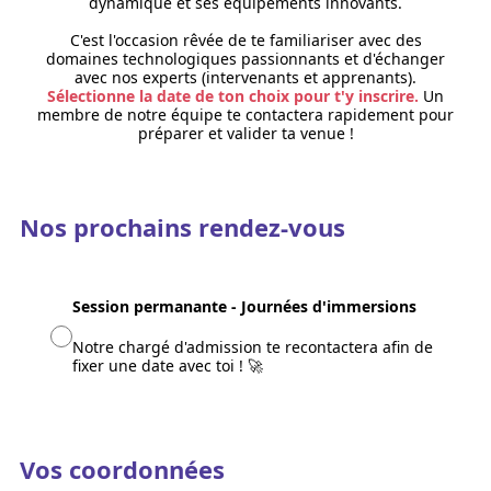
dynamique et ses équipements innovants.
C'est l'occasion rêvée de te familiariser avec des
domaines technologiques passionnants et d'échanger
avec nos experts (intervenants et apprenants).
Sélectionne la date de ton choix pour t'y inscrire.
Un
membre de notre équipe te contactera rapidement pour
préparer et valider ta venue !
Nos prochains rendez-vous
Session permanante - Journées d'immersions
Notre chargé d'admission te recontactera afin de
fixer une date avec toi ! 🚀
Vos coordonnées