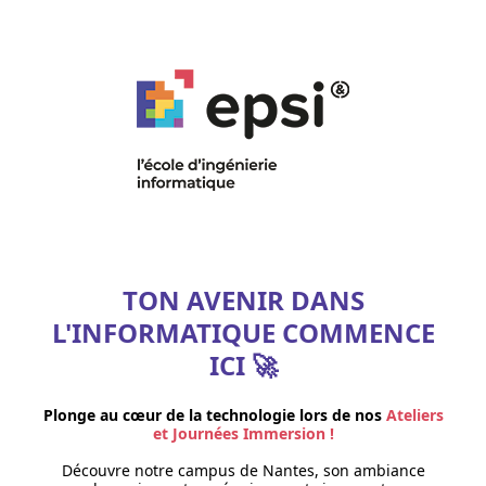
TON AVENIR DANS
L'INFORMATIQUE COMMENCE
ICI 🚀
Plonge au cœur de la technologie lors de nos
Ateliers
et Journées Immersion !
Découvre notre campus de Nantes, son ambiance