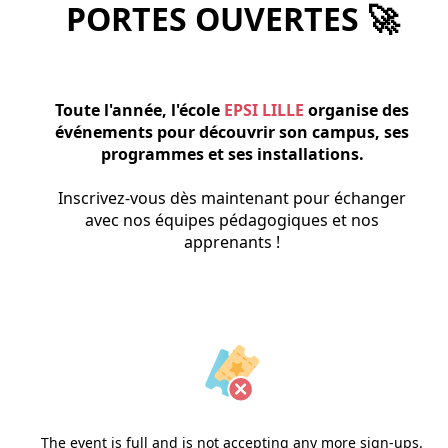
PORTES OUVERTES 🚀
Toute l'année, l'école
EPSI LILLE
organise des
événements pour découvrir son campus, ses
programmes et ses installations.
Inscrivez-vous dès maintenant pour échanger
avec nos équipes pédagogiques et nos
apprenants !
The event is full and is not accepting any more sign-ups.