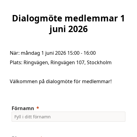
Dialogmöte medlemmar 1
juni 2026
När:
måndag 1 juni 2026 15:00
-
16:00
Plats:
Ringvägen
,
Ringvägen 107
,
Stockholm
Välkommen på dialogmöte för medlemmar!
Förnamn