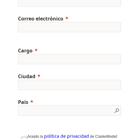
Correo electrónico
Cargo
Ciudad
País
política de privacidad
Acepto la
de ClarkeModet