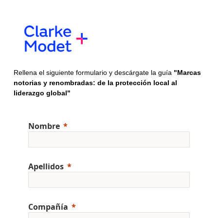
Rellena el siguiente formulario y descárgate la guía
"Marcas
notorias y renombradas: de la protección local al
liderazgo global"
Nombre
Apellidos
Compañía