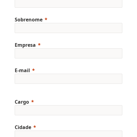
Sobrenome
Empresa
E-mail
Cargo
Cidade