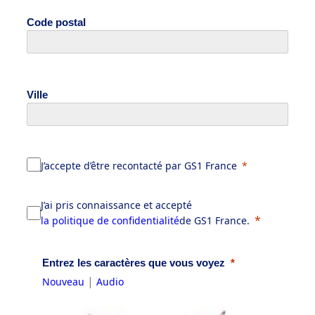
Code postal
Ville
J’accepte d’être recontacté par GS1 France
J’ai pris connaissance et accepté
la politique de confidentialité
de GS1 France.
Entrez les caractères que vous voyez
|
Nouveau
Audio