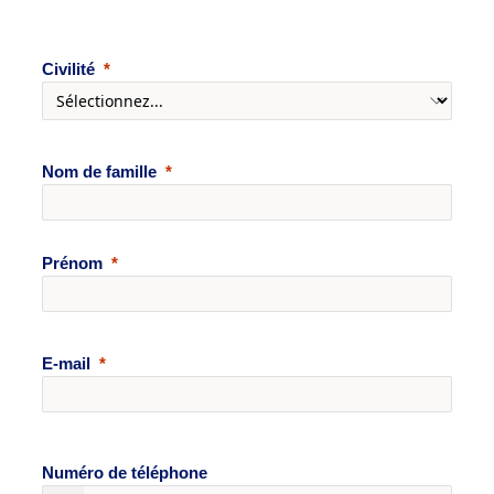
Civilité
Nom de famille
Prénom
E-mail
Numéro de téléphone