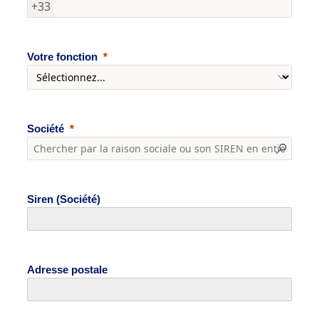
+33
Votre fonction
Société
Siren (Société)
Adresse postale