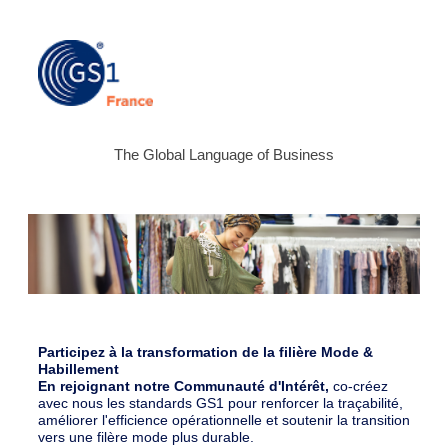
The Global Language of Business
Participez à la transformation de la filière Mode &
Habillement
En rejoignant notre Communauté d'Intérêt,
co-créez
avec nous les standards GS1 pour renforcer la traçabilité,
améliorer l'efficience opérationnelle et soutenir la transition
vers une filère mode plus durable.