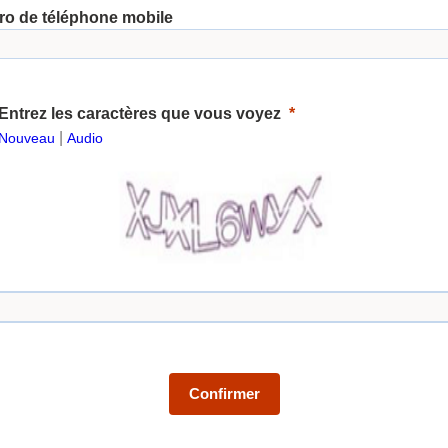
o de téléphone mobile
Entrez les caractères que vous voyez
|
Nouveau
Audio
Confirmer