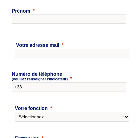
Prénom
Votre adresse mail
Numéro de téléphone
(veuillez renseigner l'indicateur)
Votre fonction