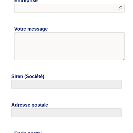
Entreprise
Votre message
Siren (Société)
Adresse postale