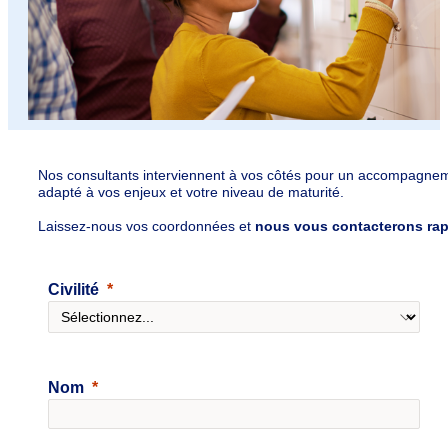
Nos consultants interviennent à vos côtés pour un accompagnem
adapté à vos enjeux et votre niveau de maturité.
Laissez-nous vos coordonnées et
nous vous contacterons rap
Civilité
Nom