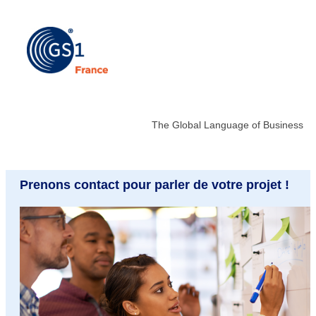
The Global Language of Business
Prenons contact pour parler de votre projet !