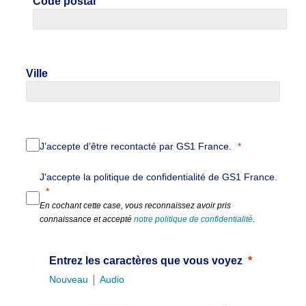
Code postal
Ville
J’accepte d’être recontacté par GS1 France.
J'accepte la politique de confidentialité de GS1 France.
En cochant cette case, vous reconnaissez avoir pris
connaissance et accepté
notre politique de confidentialité
.
Entrez les caractères que vous voyez
|
Nouveau
Audio