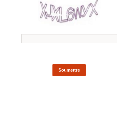
Soumettre