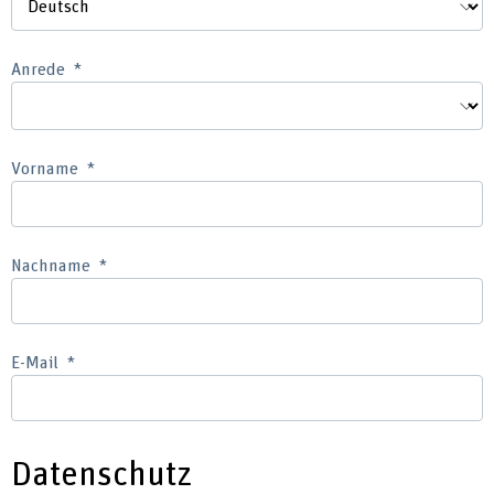
Anrede
Vorname
Nachname
E-Mail
Datenschutz