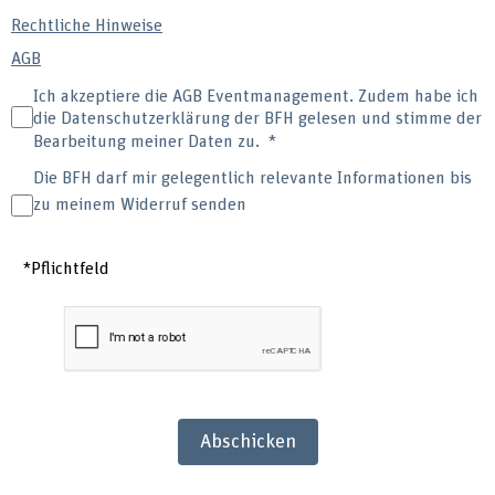
Rechtliche Hinweise
AGB
Ich akzeptiere die AGB Eventmanagement. Zudem habe ich
die Datenschutzerklärung der BFH gelesen und stimme der
Bearbeitung meiner Daten zu.
Die BFH darf mir gelegentlich relevante Informationen bis
zu meinem Widerruf senden
*Pflichtfeld
Abschicken