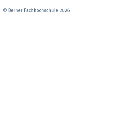
© Berner Fachhochschule 2026