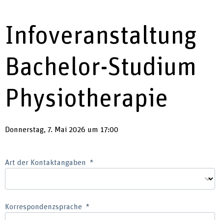
Infoveranstaltung
Bachelor-Studium
Physiotherapie
Donnerstag, 7. Mai 2026 um 17:00
Art der Kontaktangaben
Korrespondenzsprache