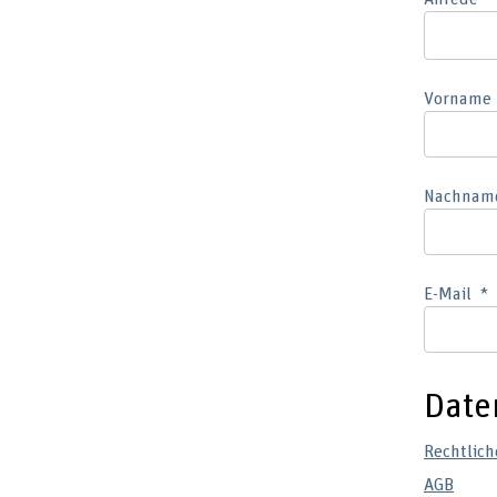
Vorname
Nachnam
E-Mail
Date
Rechtlich
AGB