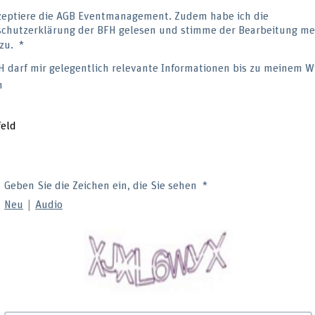
zeptiere die AGB Eventmanagement. Zudem habe ich die
chutzerklärung der BFH gelesen und stimme der Bearbeitung me
zu.
H darf mir gelegentlich relevante Informationen bis zu meinem W
n
feld
Geben Sie die Zeichen ein, die Sie sehen
|
Neu
Audio