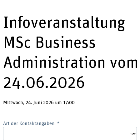
Infoveranstaltung
MSc Business
Administration vom
24.06.2026
Mittwoch, 24. Juni 2026 um 17:00
Art der Kontaktangaben