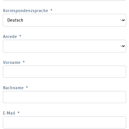
Korrespondenzsprache
Anrede
Vorname
Nachname
E-Mail