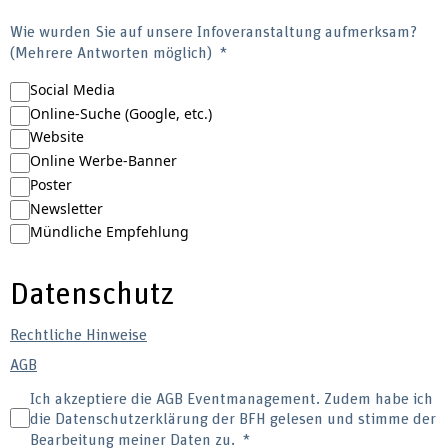
Wie wurden Sie auf unsere Infoveranstaltung aufmerksam?
(Mehrere Antworten möglich)
Social Media
Online-Suche (Google, etc.)
Website
Online Werbe-Banner
Poster
Newsletter
Mündliche Empfehlung
Datenschutz
Rechtliche Hinweise
AGB
Ich akzeptiere die AGB Eventmanagement. Zudem habe ich
die Datenschutzerklärung der BFH gelesen und stimme der
Bearbeitung meiner Daten zu.