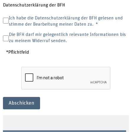
Datenschutzerklärung der BFH
Ich habe die Datenschutzerklärung der BFH gelesen und
stimme der Bearbeitung meiner Daten zu.
Die BFH darf mir gelegentlich relevante Informationen bis
zu meinem Widerruf senden.
*Pflichtfeld
Abschicken