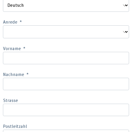
Anrede
Vorname
Nachname
Strasse
Postleitzahl