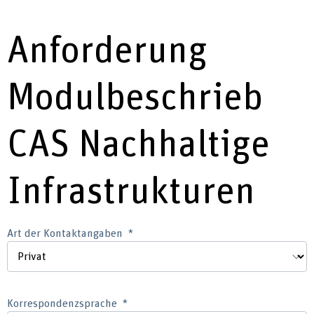
Anforderung
Modulbeschrieb
CAS Nachhaltige
Infrastrukturen
Art der Kontaktangaben
Korrespondenzsprache