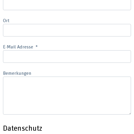
Ort
E-Mail Adresse
Bemerkungen
Datenschutz