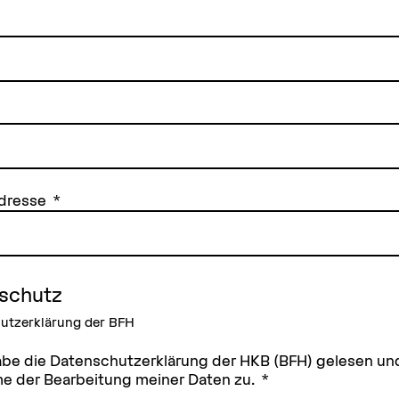
Adresse
schutz
utzerklärung der BFH
abe die Datenschutzerklärung der HKB (BFH) gelesen un
e der Bearbeitung meiner Daten zu.