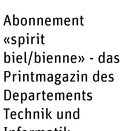
Abonnement
«spirit
biel/bienne» - das
Printmagazin des
Departements
Technik und