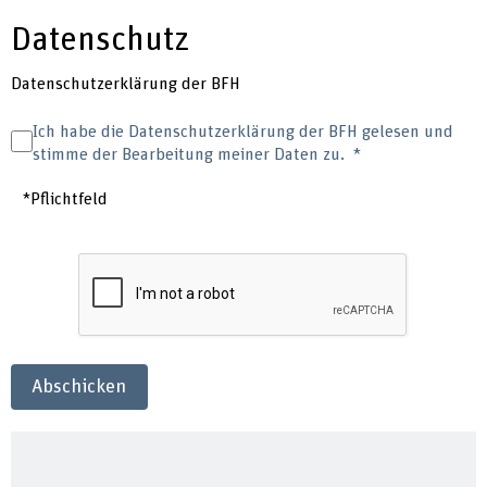
Datenschutz
Datenschutzerklärung der BFH
Ich habe die Datenschutzerklärung der BFH gelesen und
stimme der Bearbeitung meiner Daten zu.
*Pflichtfeld
Abschicken