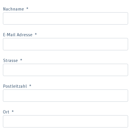
Nachname
E-Mail Adresse
Strasse
Postleitzahl
Ort