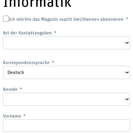
Informatik
Ich möchte das Magazin «spirit biel/bienne» abonnieren
Art der Kontaktangaben
Korrespondenzsprache
Anrede
Vorname