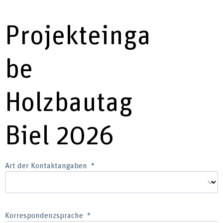
Projekteinga
be
Holzbautag
Biel 2026
Art der Kontaktangaben
Korrespondenzsprache