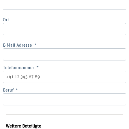
Ort
E-Mail Adresse
Telefonnummer
Beruf
Weitere Beteiligte