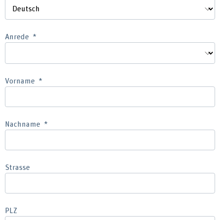
Anrede
Vorname
Nachname
Strasse
PLZ