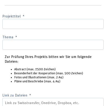
Projekttitel
Thema
Zur Prüfung Ihres Projekts bitten wir Sie um folgende
Dateien:
Abstract (max. 1'500 Zeichen)
Besonderheit der Kooperation (max. 500 Zeichen)
Fotos und Illustrationen (max. 2 A4)
Pläne und Beschriebe (max. 4 A4)
Link zu Dateien