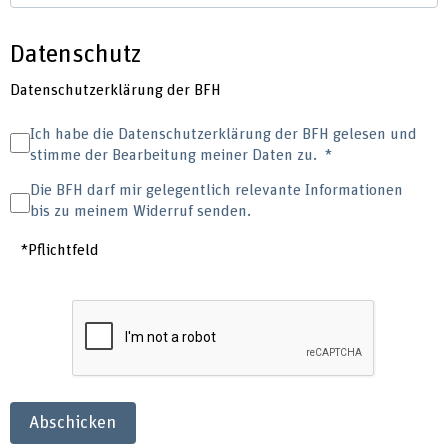
Datenschutz
Datenschutzerklärung der BFH
Ich habe die Datenschutzerklärung der BFH gelesen und
stimme der Bearbeitung meiner Daten zu.
Die BFH darf mir gelegentlich relevante Informationen
bis zu meinem Widerruf senden.
*Pflichtfeld
Abschicken