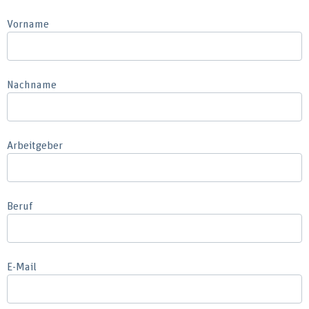
Vorname
Nachname
Arbeitgeber
Beruf
E-Mail