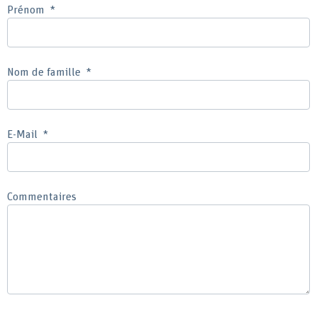
Prénom
Nom de famille
E-Mail
Commentaires