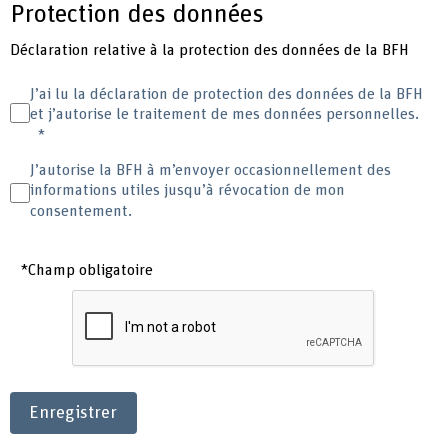
Protection des données
Déclaration relative à la protection des données de la BFH
J’ai lu la déclaration de protection des données de la BFH
et j’autorise le traitement de mes données personnelles.
J’autorise la BFH à m’envoyer occasionnellement des
informations utiles jusqu’à révocation de mon
consentement.
*Champ obligatoire
Enregistrer