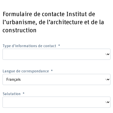
Formulaire de contacte Institut de
l’urbanisme, de l’architecture et de la
construction
Type d’informations de contact
Langue de correspondance
Salutation