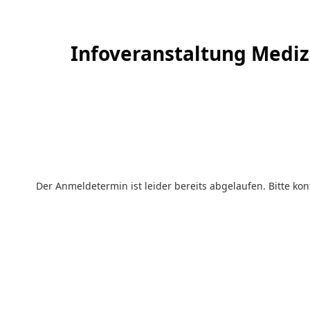
Infoveranstaltung Medizi
Der Anmeldetermin ist leider bereits abgelaufen. Bitte kon