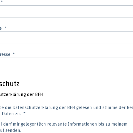
e
resse
schutz
utzerklärung der BFH
be die Datenschutzerklärung der BFH gelesen und stimme der Be
 Daten zu.
H darf mir gelegentlich relevante Informationen bis zu meinem
uf senden.