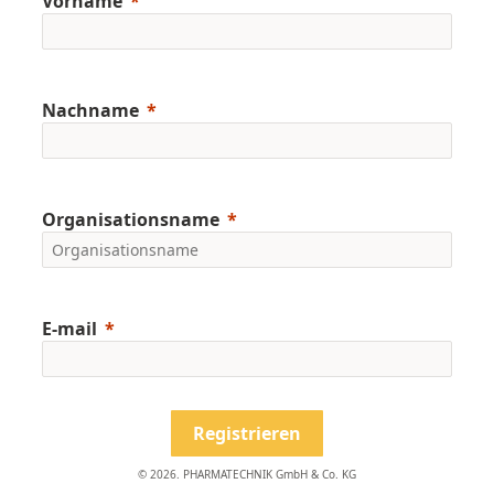
Vorname
Nachname
Organisationsname
E-mail
Registrieren
© 2026. PHARMATECHNIK GmbH & Co. KG