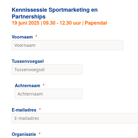
Kennissessie Sportmarketing en
Partnerships
19 juni 2025 | 09.30 - 12.30 uur | Papendal
Voornaam
Tussenvoegsel
Achternaam
E-mailadres
Organisatie