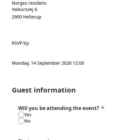
Norges residens
Valeursvej 6
2900
Hellerup
RSVP by:
Monday, 14 September 2026 12:00
Guest information
Will you be attending the event?
Yes
No