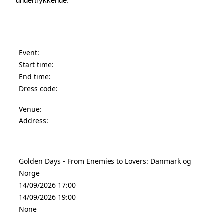
undertrykkende.
Event:
Start time:
End time:
Dress code:
Venue:
Address:
Golden Days - From Enemies to Lovers: Danmark og
Norge
14/09/2026 17:00
14/09/2026 19:00
None