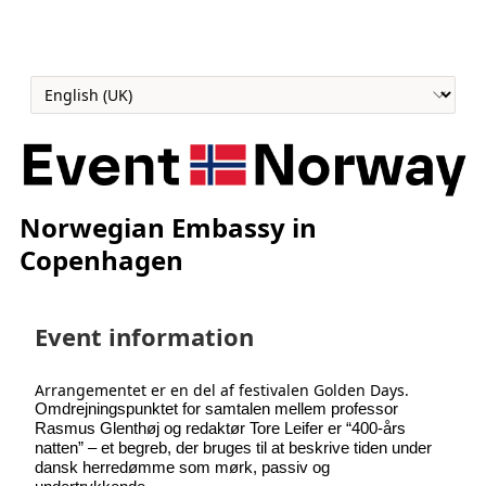
Norwegian Embassy in
Copenhagen
Event information
Arrangementet er en del af festivalen Golden Days.
Omdrejningspunktet for samtalen mellem professor
Rasmus Glenthøj og redaktør Tore Leifer er “400-års
natten” – et begreb, der bruges til at beskrive tiden under
dansk herredømme som mørk, passiv og