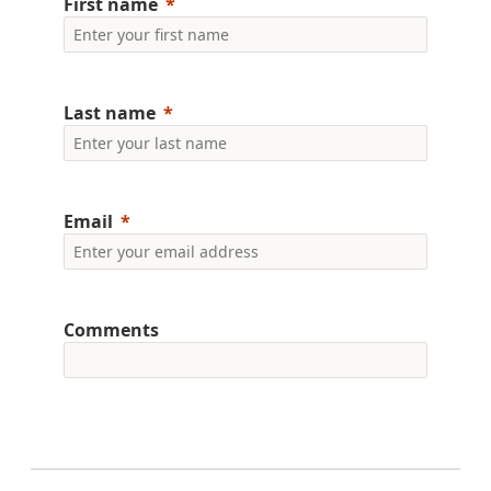
First name
Last name
Email
Comments