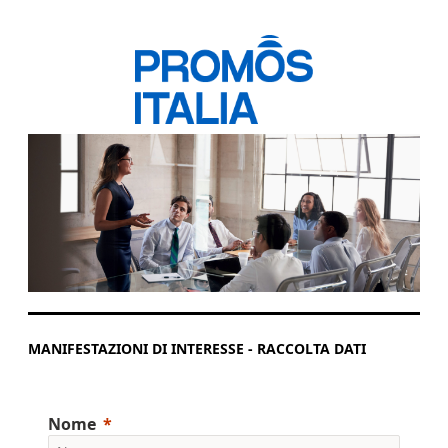
MANIFESTAZIONI DI INTERESSE - RACCOLTA DATI
Nome