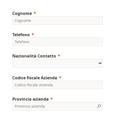
Cognome
Telefono
Nazionalità Contatto
Codice fiscale Azienda
Provincia azienda