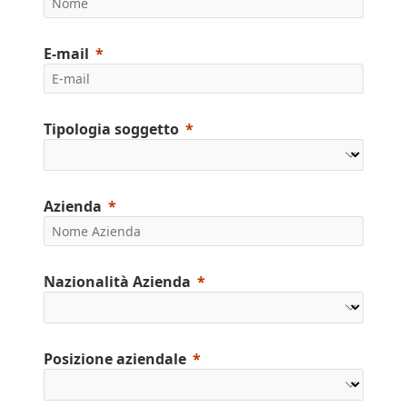
E-mail
Tipologia soggetto
Azienda
Nazionalità Azienda
Posizione aziendale