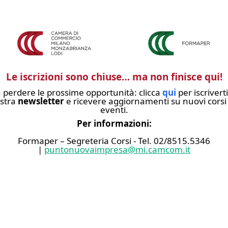
Le iscrizioni sono chiuse… ma non finisce qui!
 perdere le prossime opportunità: clicca
qui
per iscriverti
stra
newsletter
e ricevere aggiornamenti su nuovi corsi
eventi.
Per informazioni:
Formaper – Segreteria Corsi - Tel. 02/8515.5346
|
puntonuovaimpresa@mi.camcom.it
Invia