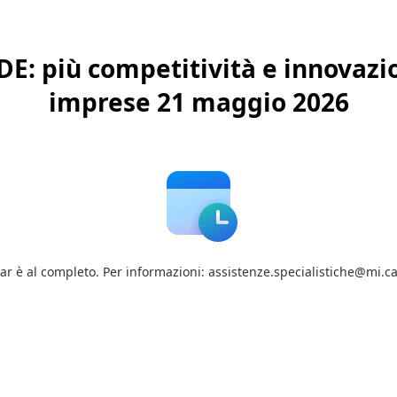
: più competitività e innovazio
imprese 21 maggio 2026
ar è al completo. Per informazioni: assistenze.specialistiche@mi.