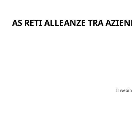
AS RETI ALLEANZE TRA AZIENDE
Il webin