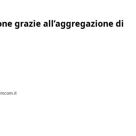
ne grazie all’aggregazione di
camcom.it