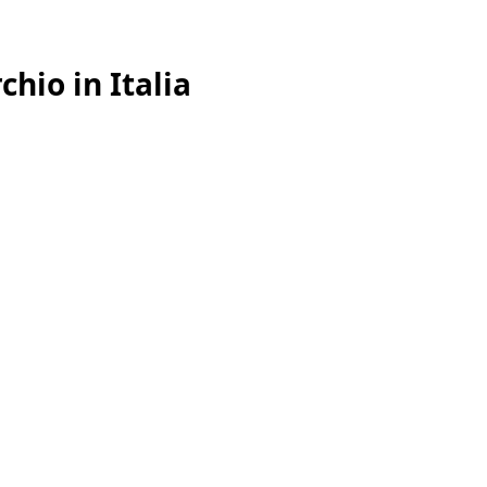
hio in Italia