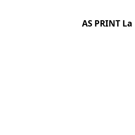
AS PRINT La 