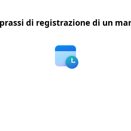
prassi di registrazione di un marc