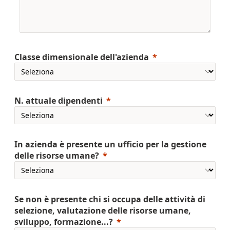
Classe dimensionale dell'azienda
N. attuale dipendenti
In azienda è presente un ufficio per la gestione
delle risorse umane?
Se non è presente chi si occupa delle attività di
selezione, valutazione delle risorse umane,
sviluppo, formazione...?