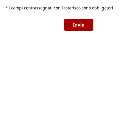
*
I campi contrassegnati con l'asterisco sono obbligatori
Invia