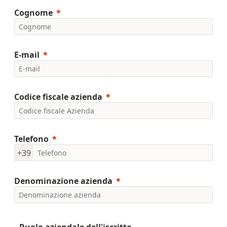
Cognome
E-mail
Codice fiscale azienda
Telefono
+39
Denominazione azienda