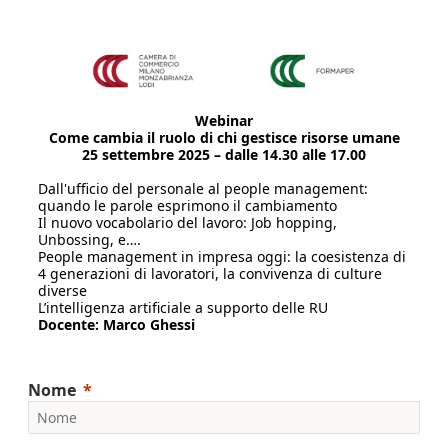
Webinar
Come cambia il ruolo di chi gestisce risorse umane
25 settembre 2025 – dalle 14.30 alle 17.00
Dall'ufficio del personale al people management:
quando le parole esprimono il cambiamento
Il nuovo vocabolario del lavoro: Job hopping,
Unbossing, e….
People management in impresa oggi: la coesistenza di
4 generazioni di lavoratori, la convivenza di culture
diverse
L’intelligenza artificiale a supporto delle RU
Docente: Marco Ghessi
Nome