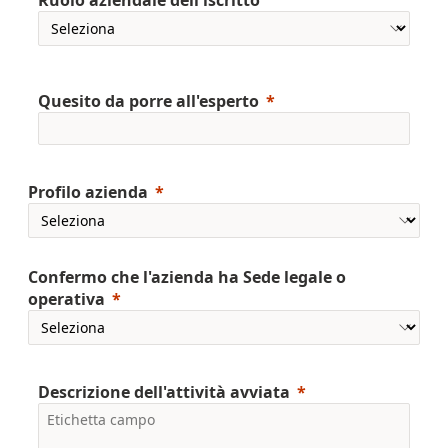
Ruolo aziendale dell'iscritto
Quesito da porre all'esperto
Profilo azienda
Confermo che l'azienda ha Sede legale o
operativa
Descrizione dell'attività avviata