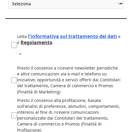
l'informativa sul trattamento dei dati
Letta
e
Regolamento
il
Presto il consenso a ricevere newsletter periodiche
e altre comunicazioni via e-mail e telefono su
iniziative, opportunità e servizi offerti dai Contitolari
del trattamento, Camera di commercio e Promos
(Finalità di Marketing)
Presto il consenso alla profilazione, basata
sull'analisi di preferenze, abitudini, comportamenti,
interessi al fine di ricevere comunicazioni
personalizzate dai Contitolari del trattamento,
Camera di commercio e Promos (Finalità di
Profilazione)