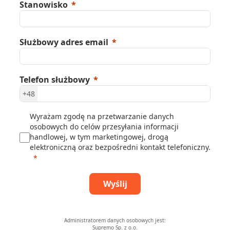
Stanowisko
Służbowy adres email
Telefon służbowy
+48
Wyrażam zgodę na przetwarzanie danych
osobowych do celów przesyłania informacji
handlowej, w tym marketingowej, drogą
elektroniczną oraz bezpośredni kontakt telefoniczny.
Wyślij
Administratorem danych osobowych jest:
Supremo Sp. z o.o.