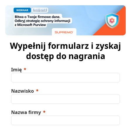
Wypełnij formularz i zyskaj
dostęp do nagrania
Imię
Nazwisko
Nazwa firmy