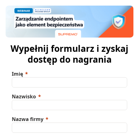
Wypełnij formularz i zyskaj
dostęp do nagrania
Imię
Nazwisko
Nazwa firmy