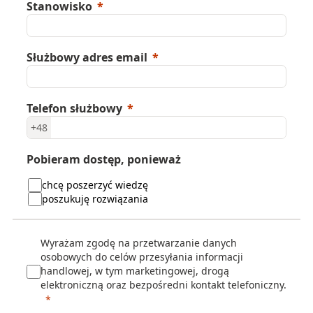
Stanowisko
Służbowy adres email
Telefon służbowy
+48
Pobieram dostęp, ponieważ
chcę poszerzyć wiedzę
poszukuję rozwiązania
Wyrażam zgodę na przetwarzanie danych
osobowych do celów przesyłania informacji
handlowej, w tym marketingowej, drogą
elektroniczną oraz bezpośredni kontakt telefoniczny.